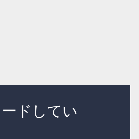
ロードしてい
…