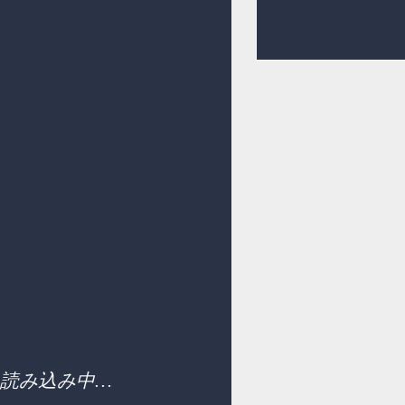
読み込み中…