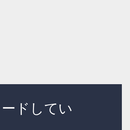
ロードしてい
…