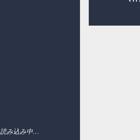
読み込み中…